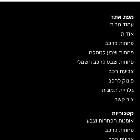
מפת אתר
עמוד הבית
אודות
פחחות לרכב
פחחות וצבע לטסלה
פחחות וצבע לרכב חשמלי
צביעת רכב
פינוק לרכב
גלריית תמונות
צור קשר
קטגוריות
אומנות הפחחות וצבע
פחחות לרכב
צביעת רכב