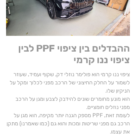
ההבדלים בין ציפוי PPF לבין
ציפוי ננו קרמי
ציפוי ננו קרמי הוא פולימר נוזלי דק, שקוף ועמיד, שעוזר
לשמור על החלק החיצוני של הרכב מפני לכלוך ומקל על
הניקיון שלו.
הוא מונע מחומרים שונים להידבק לצבע ומגן על הרכב
מפני נוזלים חומציים.
לעומת זאת, PPF מספק הגנה יותר מקיפה, הוא מגן על
הרכב גם מפני שריטות ומכות והוא גם (כמו שאמרנו) מתקן
את עצמו.