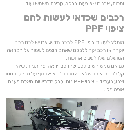
ומכות, אבנים שפוגעות ברכב, קרינת השמש ועוד.
רכבים שכדאי לעשות להם
ציפוי PPF
מומלץ לעשות ציפוי PPF לרכב חדש, אם יש לכם רכב
יוקרה או רכב יקר ללבכם שאתם רוצים לשמור על המראה
המושלם שלו לשנים ארוכות.
גם אם ממש חשוב לכם שהרכב ייראה יפה תמיד, שיהיה
קל לנקות אותו, שלא תצטרכו להוציא כסף על טיפולי פחחו
וצבע בעתיד – ציפוי PPF נותן לכל הדרישות האלה מענה
אופטימלי.