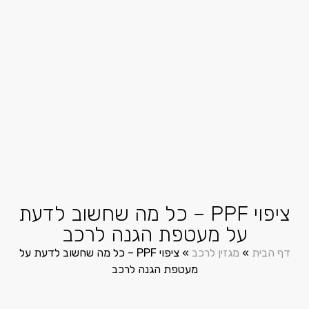
ציפוי PPF – כל מה שחשוב לדעת
על מעטפת הגנה לרכב
דף הבית
»
מגזין לרכב
»
ציפוי PPF – כל מה שחשוב לדעת על
מעטפת הגנה לרכב