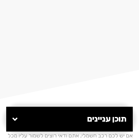
תוכן עניינים
אם יש לכם רכב חשמלי, אתם ודאי רוצים לשמור עליו מכל