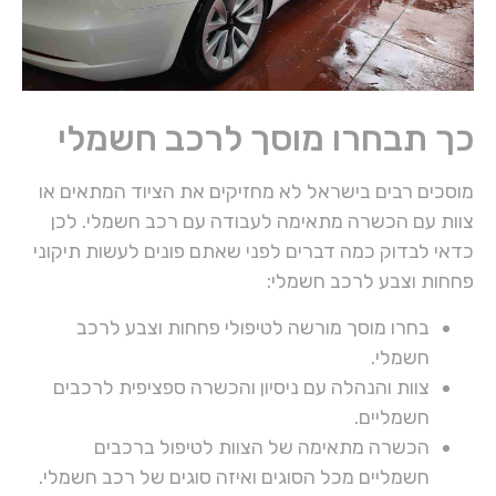
כך תבחרו מוסך לרכב חשמלי
מוסכים רבים בישראל לא מחזיקים את הציוד המתאים או
צוות עם הכשרה מתאימה לעבודה עם רכב חשמלי. לכן
כדאי לבדוק כמה דברים לפני שאתם פונים לעשות תיקוני
פחחות וצבע לרכב חשמלי:
בחרו מוסך מורשה לטיפולי פחחות וצבע לרכב
חשמלי.
צוות והנהלה עם ניסיון והכשרה ספציפית לרכבים
חשמליים.
הכשרה מתאימה של הצוות לטיפול ברכבים
חשמליים מכל הסוגים ואיזה סוגים של רכב חשמלי.