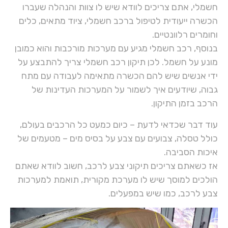
חשמלי, אתם צריכים לוודא שיש לו צוות והנהלה שעברו
הכשרה ייעודית לטיפול ברכב חשמלי, ציוד מתאים, כלים
וחומרים רלוונטיים.
בנוסף, רכב חשמלי מגיע עם מערכות מורכבות והוא כמובן
מונע על חשמל. לכן תיקון רכב חשמלי צריך להתבצע על
ידי אנשים שיש להם הכשרה מתאימה לעבודה עם מתח
גבוה, שיודעים איך לשמור על המערכות העדינות של
הרכב בזמן התיקון.
עוד דבר שכדאי לדעת – כיום כמעט כל הרכבים בעולם,
כולל טסלה, צבועים עם צבע על בסיס מים – מטעמים של
איכות הסביבה.
אז כשאתם צריכים תיקוני צבע לרכב, חשוב לוודא שאתם
הולכים למוסך שיש לו מערכת מקורית, תואמת למערכות
צבע לרכב, כמו שיש במפעלים.