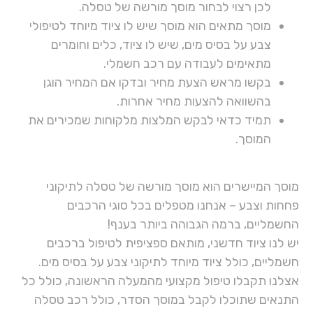
לכן רצוי לבחור מוסך מורשה של טסלה.
מוסך מתאים הוא מוסך שיש לו ציוד מיוחד לטיפולי
צבע על בסיס מים, שיש לו ציוד, כלים וחומרים
מתאימים לעבודה עם רכב חשמלי.
בקשו מראש הצעת מחיר ובדקו אם המחיר הוגן
בהשוואה להצעות מחיר אחרות.
תמיד כדאי לבקש המלצות מלקוחות שמכירים את
המוסך.
מוסך המיישרים הוא מוסך מורשה של טסלה לתיקוני
פחחות וצבע – אנחנו מטפלים בכל סוגי הרכבים
החשמליים, ברמה הגבוהה ביותר בענף!
יש לנו ציוד חדשני, מותאם ספציפית לטיפול ברכבים
חשמליים, כולל ציוד מיוחד לתיקוני צבע על בסיס מים.
אצלנו תקבלו טיפול מקצועי מהמעלה הראשונה, כולל כל
התנאים שתוכלו לקבל במוסך הסדר, כולל רכב טסלה