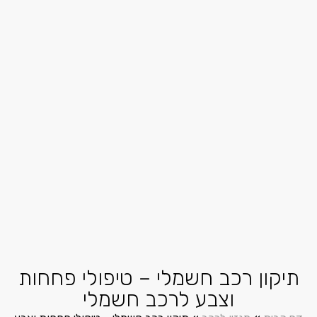
תיקון רכב חשמלי – טיפולי פחחות
וצבע לרכב חשמלי