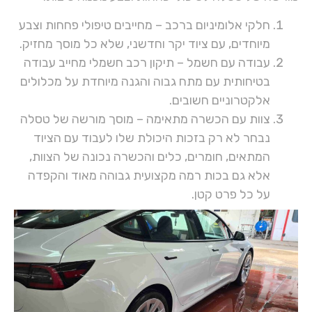
חלקי אלומיניום ברכב – מחייבים טיפולי פחחות וצבע
מיוחדים, עם ציוד יקר וחדשני, שלא כל מוסך מחזיק.
עבודה עם חשמל – תיקון רכב חשמלי מחייב עבודה
בטיחותית עם מתח גבוה והגנה מיוחדת על מכלולים
אלקטרוניים חשובים.
צוות עם הכשרה מתאימה – מוסך מורשה של טסלה
נבחר לא רק בזכות היכולת שלו לעבוד עם הציוד
המתאים, חומרים, כלים והכשרה נכונה של הצוות,
אלא גם בכות רמה מקצועית גבוהה מאוד והקפדה
על כל פרט קטן.