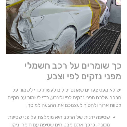
כך שומרים על רכב חשמלי
מפני נזקים לפי וצבע
יש לא מעט צעדים שאתם יכולים לעשות כדי לשמור על
הרכב שלכם מפני נזקים לפי ולצבע, כדי לשמור על הקיים
לטווח ארוך ולחסוך לעצמכם את ההגעה למוסך:
שטיפה ידנית של הרכב היא מומלצת על פני שטיפת
מכונה, כי כך אתם מבטיחים שטיפה עם חומרי ניקוי